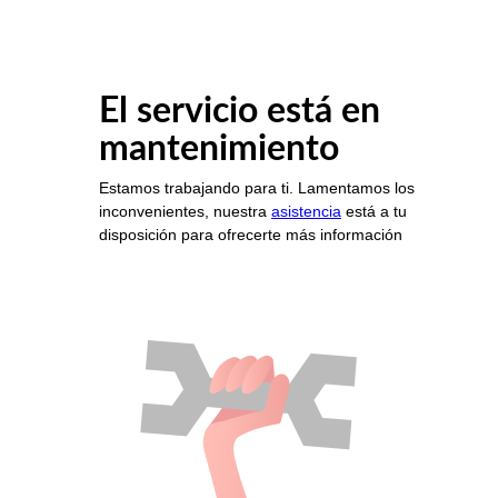
El servicio está en
mantenimiento
Estamos trabajando para ti. Lamentamos los
inconvenientes, nuestra
asistencia
está a tu
disposición para ofrecerte más información