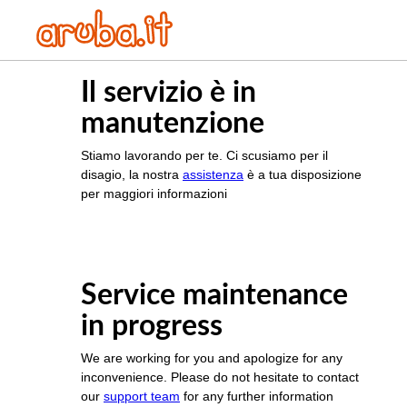
Il servizio è in
manutenzione
Stiamo lavorando per te. Ci scusiamo per il
disagio, la nostra
assistenza
è a tua disposizione
per maggiori informazioni
Service maintenance
in progress
We are working for you and apologize for any
inconvenience. Please do not hesitate to contact
our
support team
for any further information