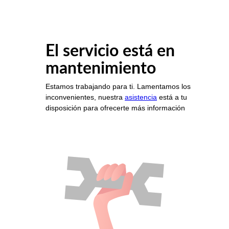
El servicio está en
mantenimiento
Estamos trabajando para ti. Lamentamos los
inconvenientes, nuestra
asistencia
está a tu
disposición para ofrecerte más información