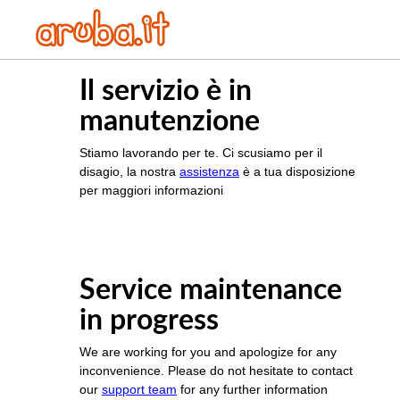
Il servizio è in
manutenzione
Stiamo lavorando per te. Ci scusiamo per il
disagio, la nostra
assistenza
è a tua disposizione
per maggiori informazioni
Service maintenance
in progress
We are working for you and apologize for any
inconvenience. Please do not hesitate to contact
our
support team
for any further information