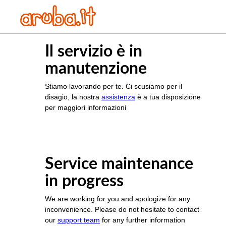
Il servizio è in
manutenzione
Stiamo lavorando per te. Ci scusiamo per il
disagio, la nostra
assistenza
è a tua disposizione
per maggiori informazioni
Service maintenance
in progress
We are working for you and apologize for any
inconvenience. Please do not hesitate to contact
our
support team
for any further information