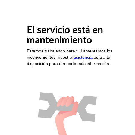
El servicio está en
mantenimiento
Estamos trabajando para ti. Lamentamos los
inconvenientes, nuestra
asistencia
está a tu
disposición para ofrecerte más información