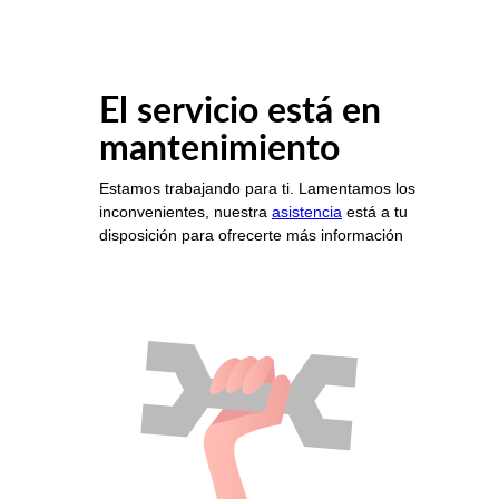
El servicio está en
mantenimiento
Estamos trabajando para ti. Lamentamos los
inconvenientes, nuestra
asistencia
está a tu
disposición para ofrecerte más información