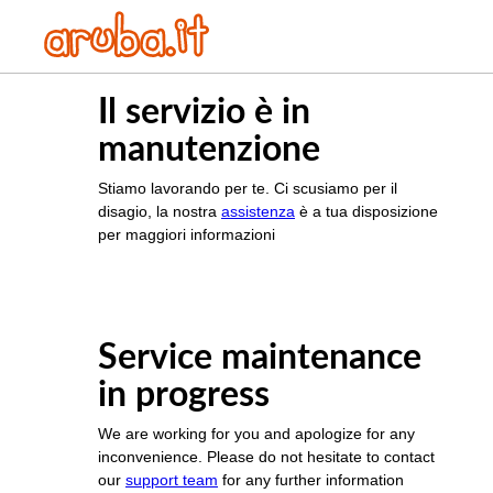
Il servizio è in
manutenzione
Stiamo lavorando per te. Ci scusiamo per il
disagio, la nostra
assistenza
è a tua disposizione
per maggiori informazioni
Service maintenance
in progress
We are working for you and apologize for any
inconvenience. Please do not hesitate to contact
our
support team
for any further information